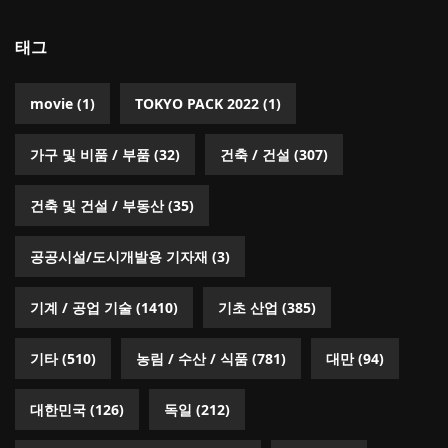
태그
movie
(1)
TOKYO PACK 2022
(1)
가구 및 비품 / 부품
(32)
건축 / 건설
(307)
건축 및 건설 / 부동산
(35)
공공시설/도시개발용 기자재
(3)
기계 / 공업 기술
(1410)
기초 산업
(385)
기타
(510)
농림 / 수산 / 식품
(781)
대만
(94)
대한민국
(126)
독일
(212)