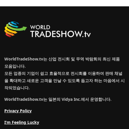
WorldTradeShow.tv는 산업 전시회 및 무역 박람회의 최신 제품
모음입니다.
모든 업종의 기업이 쉽고 효율적으로 전시회를 이용하여 판매 채널
을 확대하고 새로운 고객을 만날 수 있도록 돕고자 하는 마음에서 시
작되었습니다.
WorldTradeShow.tv는 일본의 Vidya Inc.에서 운영합니다.
Privacy Policy
I’m Feeling Lucky