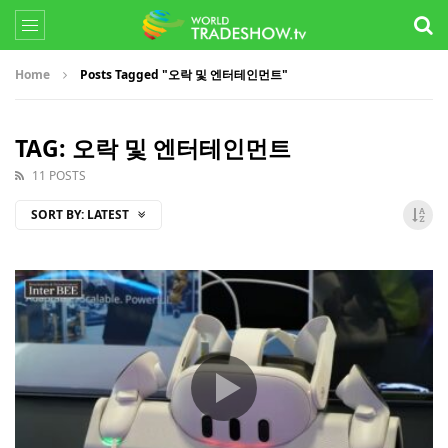
Home
Posts Tagged "오락 및 엔터테인먼트"
TAG: 오락 및 엔터테인먼트
11 POSTS
SORT BY:
LATEST