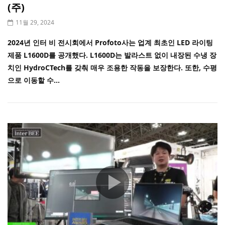
(주)
11월 29, 2024
2024년 인터 비 전시회에서 Profoto사는 업계 최초인 LED 라이팅
제품 L1600D를 공개했다. L1600D는 발라스트 없이 내장된 수냉 장
치인 HydroCTech를 갖춰 매우 조용한 작동을 보장한다. 또한, 수평
으로 이동할 수...