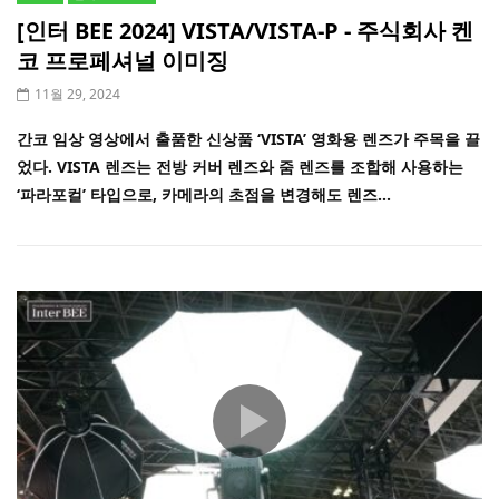
[인터 BEE 2024] VISTA/VISTA-P - 주식회사 켄
코 프로페셔널 이미징
11월 29, 2024
간코 임상 영상에서 출품한 신상품 ‘VISTA’ 영화용 렌즈가 주목을 끌
었다. VISTA 렌즈는 전방 커버 렌즈와 줌 렌즈를 조합해 사용하는
‘파라포컬’ 타입으로, 카메라의 초점을 변경해도 렌즈...