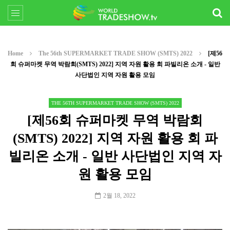
Home
The 56th SUPERMARKET TRADE SHOW (SMTS) 2022
[제56
회 슈퍼마켓 무역 박람회(SMTS) 2022] 지역 자원 활용 회 파빌리온 소개 - 일반
사단법인 지역 자원 활용 모임
THE 56TH SUPERMARKET TRADE SHOW (SMTS) 2022
[제56회 슈퍼마켓 무역 박람회
(SMTS) 2022] 지역 자원 활용 회 파
빌리온 소개 - 일반 사단법인 지역 자
원 활용 모임
2월 18, 2022