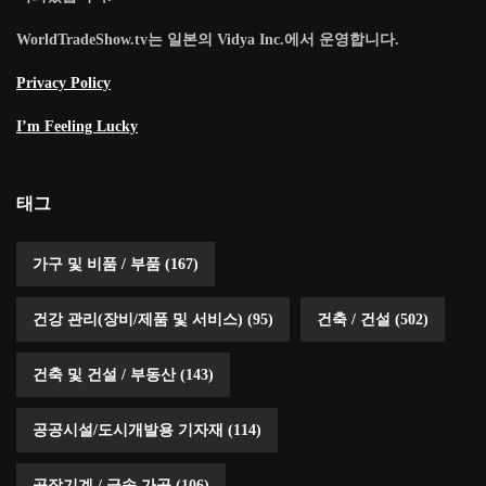
WorldTradeShow.tv는 일본의 Vidya Inc.에서 운영합니다.
Privacy Policy
I’m Feeling Lucky
태그
가구 및 비품 / 부품
(167)
건강 관리(장비/제품 및 서비스)
(95)
건축 / 건설
(502)
건축 및 건설 / 부동산
(143)
공공시설/도시개발용 기자재
(114)
공작기계 / 금속 가공
(106)