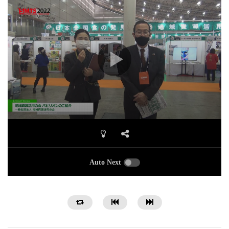
Auto Next