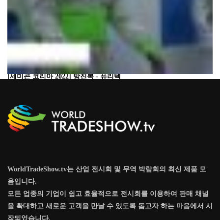
[세미콘 코리아 2022] 방진복 - 퓨리텍
WorldTradeShow.tv는 산업 전시회 및 무역 박람회의 최신 제품 모
음입니다.
모든 업종의 기업이 쉽고 효율적으로 전시회를 이용하여 판매 채널
을 확대하고 새로운 고객을 만날 수 있도록 돕고자 하는 마음에서 시
작되었습니다.