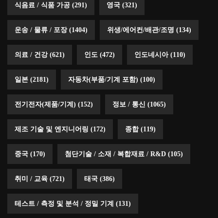
식음료 / 식품 가공
(291)
영국
(321)
운송 / 물류 / 포장
(1404)
위생/에어컨/배관/조명
(134)
의료 / 건강
(621)
인도
(472)
인도네시아
(110)
일본
(2181)
자동차(부품/기계 포함)
(100)
전기전자(제품/기계)
(152)
정보 / 통신
(1065)
제조 기술 및 엔지니어링
(172)
종합
(119)
중국
(170)
첨단기술 / 소재 / 복합재료 / R&D
(105)
취미 / 교육
(721)
태국
(386)
테스트 / 측정 및 분석 / 정밀 기계
(131)