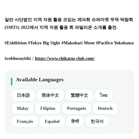
일반 사단법인 지역 자원 활용 모임는 제56회 슈퍼마켓 무역 박람회
(SMTS) 2022에서 지역 자원 활용 회 파빌리온 소개를 출전.
#Exhibition #Tokyo Big Sight #Makuhari Messe #Pacifico Yokohama
iwebhusayithi：
https://www.chikatsu-club.com/
Available Languages
日本語
简体中文
繁體中文
ไทย
Malay
Filipino
Português
Deutsch
Français
Español
हिन्दी
한국어