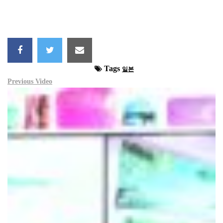
Tags
일본
Previous Video