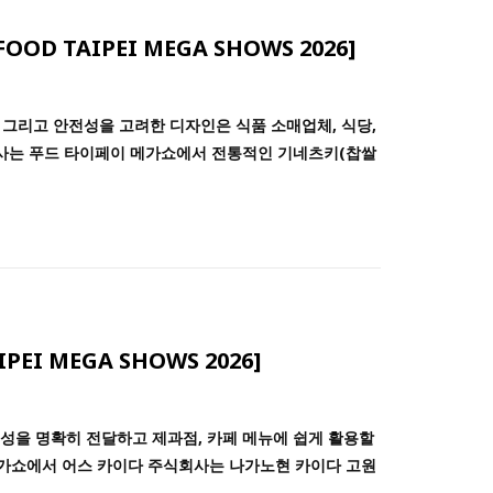
[FOOD TAIPEI MEGA SHOWS 2026]
, 그리고 안전성을 고려한 디자인은 식품 소매업체, 식당,
는 푸드 타이페이 메가쇼에서 전통적인 기네츠키(찹쌀
AIPEI MEGA SHOWS 2026]
체성을 명확히 전달하고 제과점, 카페 메뉴에 쉽게 활용할
메가쇼에서 어스 카이다 주식회사는 나가노현 카이다 고원