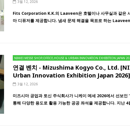
3월 12, 2026
Fits Corporation K.K.의 Laaveen은 호텔이나 사무실과
마 디퓨저를 제공합니다. 냄새 문제 해결을 목표로 하는 Laaveen은
NIKKEI MESSE SHOP,OFFICE,HOUSE & URBAN INNOVATION EXHIBITION JAPAN 20
연결 벤치 - Mizushima Kogyo Co., Ltd. [NI
Urban Innovation Exhibition Japan 2026]
3월 12, 2026
미즈시마 공업과 토신 주식회사가 니케이 메세 2026에서 선보인 
통해 다양한 용도로 활용 가능한 공공 좌석을 제공합니다. 지난 4월