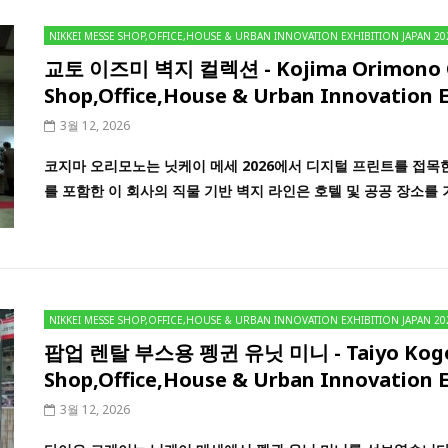
NIKKEI MESSE SHOP,OFFICE,HOUSE & URBAN INNOVATION EXHIBITION JAPAN 20
교토 이즈미 벽지 컬렉션 - Kojima Orimono Co.
Shop,Office,House & Urban Innovation E
3월 12, 2026
코지마 오리모노는 닛케이 메세 2026에서 디지털 프린트를 접목
를 포함한 이 회사의 직물 기반 벽지 라인은 호텔 및 공공 장소를 겨냥하
NIKKEI MESSE SHOP,OFFICE,HOUSE & URBAN INNOVATION EXHIBITION JAPAN 20
팝업 렌탈 부스용 펭귄 유닛 미니 - Taiyo Kogei C
Shop,Office,House & Urban Innovation E
3월 12, 2026