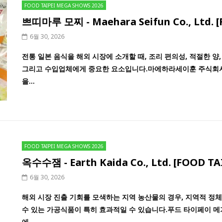
FOOD TAIPEI MEGA SHOWS 2026
쁘띠마루 모찌 - Maehara Seifun Co., Ltd. 
6월 30, 2026
전통 일본 음식을 해외 시장에 소개할 때, 조리 편의성, 적절한 양
그리고 수입업체에게 중요한 요소입니다.마에하라세이훈 주식회사
을...
FOOD TAIPEI MEGA SHOWS 2026
옥수수잼 - Earth Kaida Co., Ltd. [FOOD T
6월 30, 2026
해외 시장 진출 기회를 모색하는 지역 농산물의 경우, 지역적 정
수 있는 가공식품이 특히 효과적일 수 있습니다.푸드 타이페이 
에...