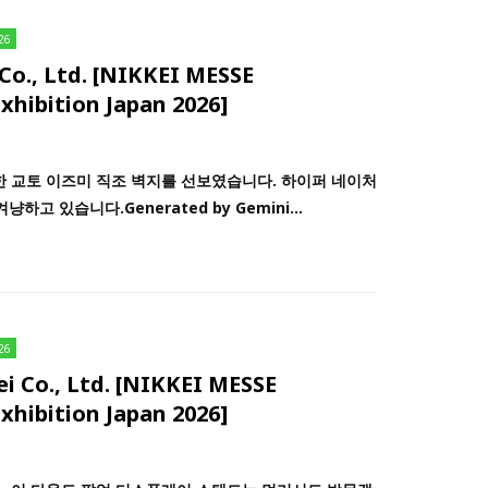
26
, Ltd. [NIKKEI MESSE
xhibition Japan 2026]
한 교토 이즈미 직조 벽지를 선보였습니다. 하이퍼 네이처
고 있습니다.Generated by Gemini...
26
o., Ltd. [NIKKEI MESSE
xhibition Japan 2026]