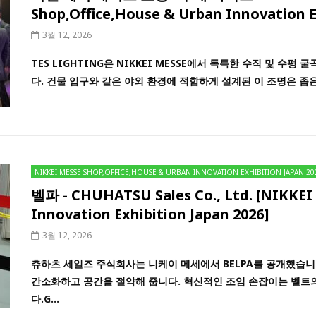
Shop,Office,House & Urban Innovation E
3월 12, 2026
TES LIGHTING은 NIKKEI MESSE에서 독특한 수직 및 수평 
다. 건물 입구와 같은 야외 환경에 적합하게 설계된 이 조명은 좁은 
NIKKEI MESSE SHOP,OFFICE,HOUSE & URBAN INNOVATION EXHIBITION JAPAN 20
벨파 - CHUHATSU Sales Co., Ltd. [NIKKEI
Innovation Exhibition Japan 2026]
3월 12, 2026
츄하츠 세일즈 주식회사는 니케이 메세에서 BELPA를 공개했습니
간소화하고 공간을 절약해 줍니다. 혁신적인 조임 손잡이는 벨트
다.G...