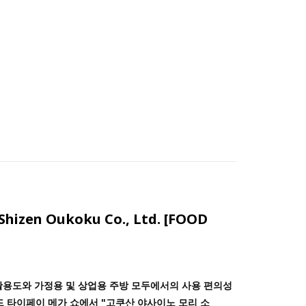
en Oukoku Co., Ltd. [FOOD
 활용도와 가정용 및 상업용 주방 모두에서의 사용 편의성
 타이페이 메가 쇼에서 "고쿠산 야사이노 모리 소