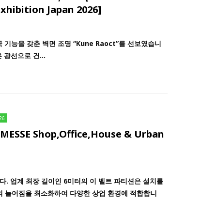
xhibition Japan 2026]
굴곡 기능을 갖춘 벽면 조명 “Kune Raoct”를 선보였습니
광선으로 건...
26
 MESSE Shop,Office,House & Urban
다. 업계 최장 길이인 6미터의 이 벨트 파티션은 설치를
의 늘어짐을 최소화하여 다양한 상업 환경에 적합합니