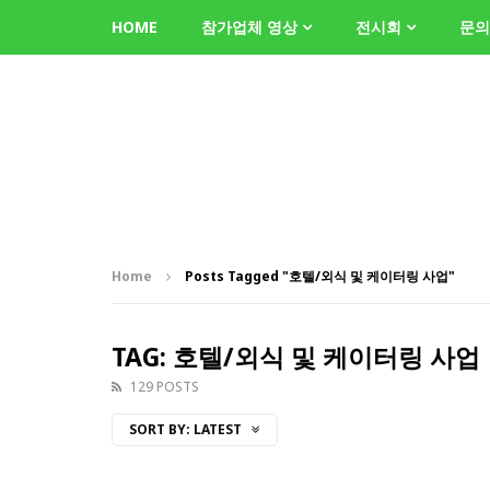
HOME
참가업체 영상
전시회
문의
Home
Posts Tagged "호텔/외식 및 케이터링 사업"
TAG: 호텔/외식 및 케이터링 사업
129 POSTS
SORT BY:
LATEST