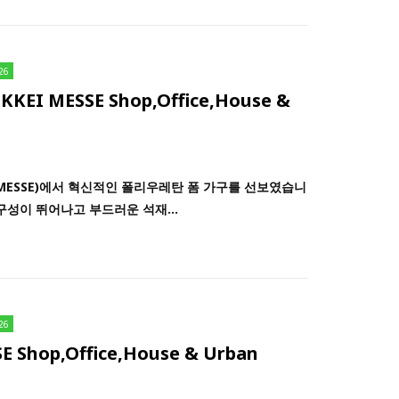
26
EI MESSE Shop,Office,House &
KKEI MESSE)에서 혁신적인 폴리우레탄 폼 가구를 선보였습니
구성이 뛰어나고 부드러운 석재...
26
SE Shop,Office,House & Urban