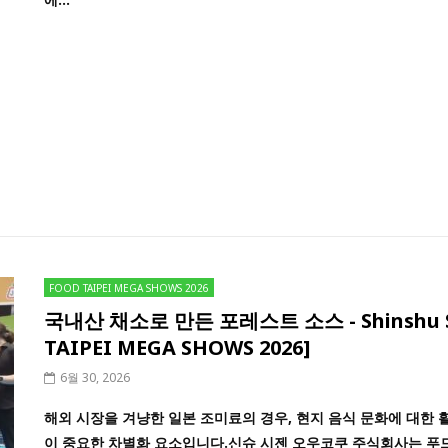
FOOD TAIPEI MEGA SHOWS 2026
국내산 채소로 만든 포레스트 소스 - Shinshu Shiz
TAIPEI MEGA SHOWS 2026]
6월 30, 2026
해외 시장을 겨냥한 일본 조미료의 경우, 현지 음식 문화에 대한
이 중요한 차별화 요소입니다.신슈 시젠 오우코쿠 주식회사는 푸드