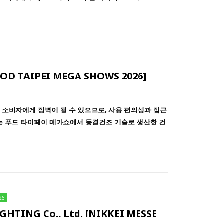
OOD TAIPEI MEGA SHOWS 2026]
 소비자에게 장벽이 될 수 있으므로, 사용 편의성과 접근
는 푸드 타이페이 메가쇼에서 동결건조 기술로 생산한 건
26
ING Co., Ltd. [NIKKEI MESSE